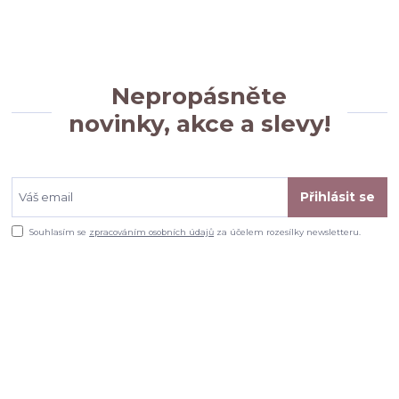
Nepropásněte
novinky, akce a slevy!
Přihlásit se
Souhlasím se
zpracováním osobních údajů
za účelem rozesílky newsletteru.