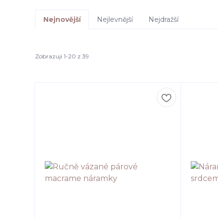
Nejnovější
Nejlevnější
Nejdražší
Zobrazuji 1-20 z 39