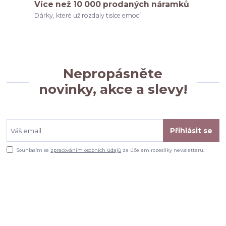
Více než 10 000 prodaných náramků
Dárky, které už rozdaly tisíce emocí
Nepropásněte
novinky, akce a slevy!
Přihlásit se
Souhlasím se
zpracováním osobních údajů
za účelem rozesílky newsletteru.