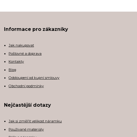
Informace pro zákazníky
Jak nakupovat
Poštovné a doprava
Kontakty
Blog
Odstoupení od kupní smlouvy
Obchodní podmínky
Nejčastější dotazy
Jak si změřit velikost náramku
Používané materiály