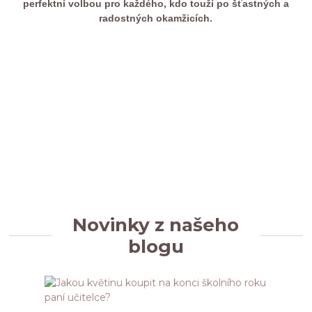
perfektní volbou pro každého, kdo touží po šťastných a
radostných okamžicích.
Novinky z našeho
blogu