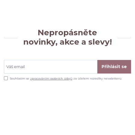
Nepropásněte
novinky, akce a slevy!
Přihlásit se
Souhlasím se
zpracováním osobních údajů
za účelem rozesílky newsletteru.