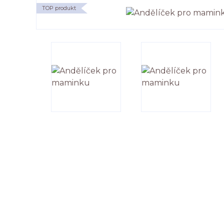
TOP produkt