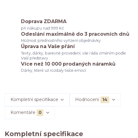
Doprava ZDARMA
při nákupu nad 999 Kč
Odeslání maximálně do 3 pracovních dnů
Možnost přednostního vyřízení objednávky
Úprava na Vaše přání
Texty, dárky, barevné provedení, vše ráda změním podle
Vaší představy
Více než 10 000 prodaných náramků
Dárky, které už rozdaly tisíce emocí
Kompletní specifikace
Hodnocení
14
Komentáře
0
Kompletní specifikace