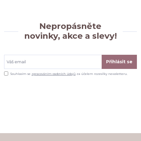
Nepropásněte
novinky, akce a slevy!
Přihlásit se
Souhlasím se
zpracováním osobních údajů
za účelem rozesílky newsletteru.