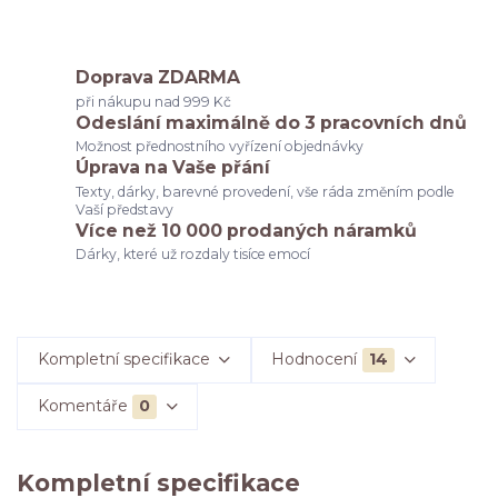
Doprava ZDARMA
při nákupu nad 999 Kč
Odeslání maximálně do 3 pracovních dnů
Možnost přednostního vyřízení objednávky
Úprava na Vaše přání
Texty, dárky, barevné provedení, vše ráda změním podle
Vaší představy
Více než 10 000 prodaných náramků
Dárky, které už rozdaly tisíce emocí
Kompletní specifikace
Hodnocení
14
Komentáře
0
Kompletní specifikace