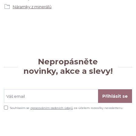
Náramky z minerálů
Nepropásněte
novinky, akce a slevy!
Přihlásit se
Souhlasím se
zpracováním osobních údajů
za účelem rozesílky newsletteru.