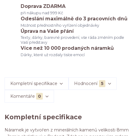
Doprava ZDARMA
při nákupu nad 999 Kč
Odeslání maximálně do 3 pracovních dnů
Možnost přednostního vyřízení objednávky
Úprava na Vaše přání
Texty, dárky, barevné provedení, vše ráda změním podle
Vaší představy
Více než 10 000 prodaných náramků
Dárky, které už rozdaly tisíce emocí
Kompletní specifikace
Hodnocení
5
Komentáře
0
Kompletní specifikace
Náramek je vytvořen z minerálních kamenů velikosti 8mm