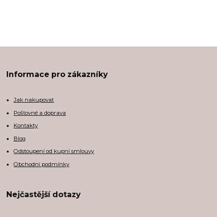
Informace pro zákazníky
Jak nakupovat
Poštovné a doprava
Kontakty
Blog
Odstoupení od kupní smlouvy
Obchodní podmínky
Nejčastější dotazy