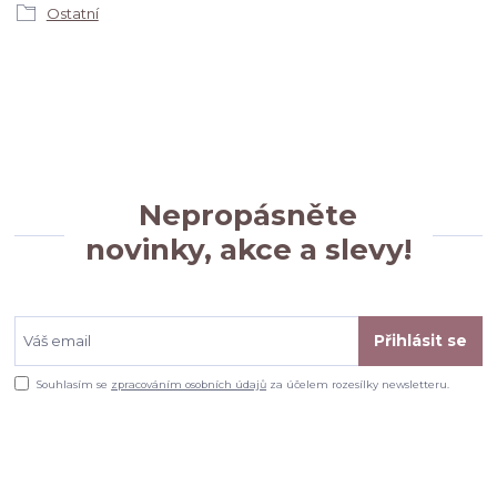
Ostatní
Nepropásněte
novinky, akce a slevy!
Přihlásit se
Souhlasím se
zpracováním osobních údajů
za účelem rozesílky newsletteru.