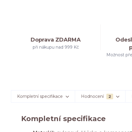
Doprava ZDARMA
Odesl
při nákupu nad 999 Kč
Možnost pře
Kompletní specifikace
Hodnocení
2
Kompletní specifikace