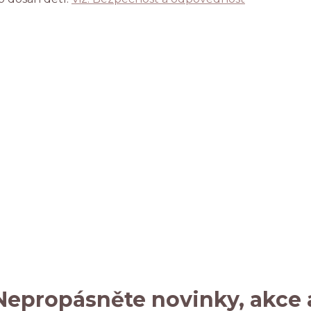
Nepropásněte novinky, akce 