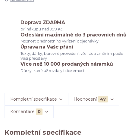
Doprava ZDARMA
při nákupu nad 999 Kč
Odeslání maximálně do 3 pracovních dnů
Možnost přednostního vyřízení objednávky
Úprava na Vaše přání
Texty, dárky, barevné provedení, vše ráda změním podle
Vaší představy
Více než 10 000 prodaných náramků
Dárky, které už rozdaly tisíce emocí
Kompletní specifikace
Hodnocení
47
Komentáře
0
Kompletní specifikace