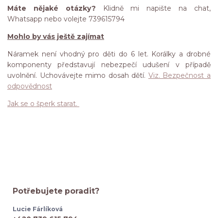
Máte nějaké otázky?
Klidně mi napište na chat,
Whatsapp nebo volejte 739615794
Mohlo by vás ještě zajímat
Náramek není vhodný pro děti do 6 let. Korálky a drobné
komponenty představují nebezpečí udušení v případě
uvolnění. Uchovávejte mimo dosah dětí.
Viz. Bezpečnost a
odpovědnost
Jak se o šperk starat.
Potřebujete poradit?
Lucie Fárlíková