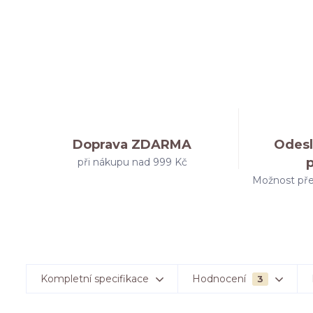
Doprava ZDARMA
Odesl
při nákupu nad 999 Kč
Možnost pře
Kompletní specifikace
Hodnocení
3