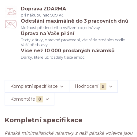
Doprava ZDARMA
při nákupu nad 999 Kč
Odeslání maximálně do 3 pracovních dnů
Možnost přednostního vyřízení objednávky
Úprava na Vaše přání
Texty, dárky, barevné provedení, vše ráda změním podle
Vaší představy
Více než 10 000 prodaných náramků
Dárky, které už rozdaly tisíce emocí
Kompletní specifikace
Hodnocení
9
Komentáře
0
Kompletní specifikace
Pánské minimalistické náramky z naší pánské kolekce jsou