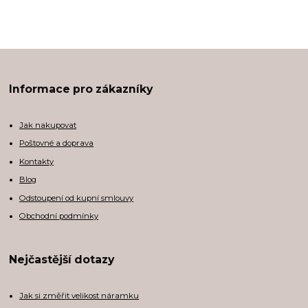
Informace pro zákazníky
Jak nakupovat
Poštovné a doprava
Kontakty
Blog
Odstoupení od kupní smlouvy
Obchodní podmínky
Nejčastější dotazy
Jak si změřit velikost náramku