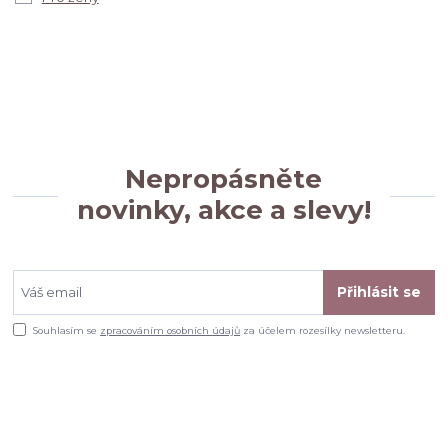
Nepropásněte
novinky, akce a slevy!
Přihlásit se
Souhlasím se
zpracováním osobních údajů
za účelem rozesílky newsletteru.