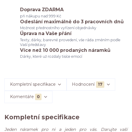
Doprava ZDARMA
při nákupu nad 999 Kč
Odeslání maximálně do 3 pracovních dnů
Možnost přednostního vyřízení objednávky
Úprava na Vaše přání
Texty, dárky, barevné provedení, vše ráda změním podle
Vaší představy
Více než 10 000 prodaných náramků
Dárky, které už rozdaly tisíce emocí
Kompletní specifikace
Hodnocení
17
Komentáře
0
Kompletní specifikace
Jeden náramek pro ni a jeden pro vás. Darujte vaší