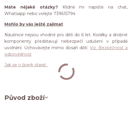
Máte nějaké otázky?
Klidně mi napište na chat,
Whatsapp nebo volejte 739615794
Mohlo by vás ještě zajímat
Náušnice nejsou vhodné pro děti do 6 let. Korálky a drobné
komponenty představují nebezpečí udušení v případě
uvolnění. Uchovávejte mimo dosah dětí.
Viz. Bezpečnost a
odpovědnost
Jak se o šperk starat.
Původ zboží