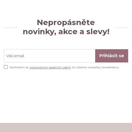
Nepropásněte
novinky, akce a slevy!
Přihlásit se
Souhlasím se
zpracováním osobních údajů
za účelem rozesílky newsletteru.