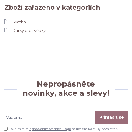
Zboží zařazeno v kategoriích
Svatba
Dárky pro svědky
Nepropásněte
novinky, akce a slevy!
Přihlásit se
Souhlasím se
zpracováním osobních údajů
za účelem rozesílky newsletteru.