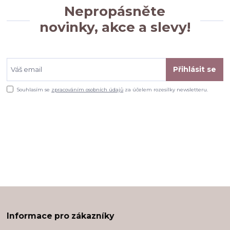
Nepropásněte
novinky, akce a slevy!
Přihlásit se
Souhlasím se
zpracováním osobních údajů
za účelem rozesílky newsletteru.
Informace pro zákazníky