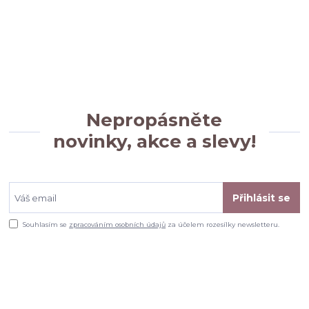
Nepropásněte
novinky, akce a slevy!
Přihlásit se
Souhlasím se
zpracováním osobních údajů
za účelem rozesílky newsletteru.