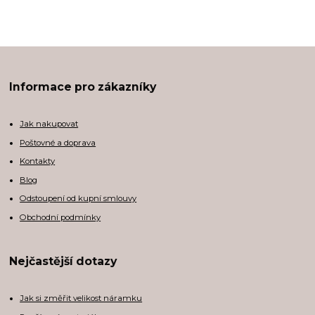
Informace pro zákazníky
Jak nakupovat
Poštovné a doprava
Kontakty
Blog
Odstoupení od kupní smlouvy
Obchodní podmínky
Nejčastější dotazy
Jak si změřit velikost náramku