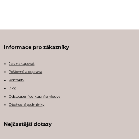
Informace pro zákazníky
Jak nakupovat
Poštovné a doprava
Kontakty
Blog
Odstoupení od kupní smlouvy
Obchodní podmínky
Nejčastější dotazy