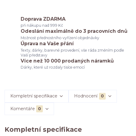
Doprava ZDARMA
při nákupu nad 999 Kč
Odeslání maximálně do 3 pracovních dnů
Možnost přednostního vyřízení objednávky
Úprava na Vaše přání
Texty, dárky, barevné provedení, vše ráda změním podle
Vaší představy
Více než 10 000 prodaných náramků
Dárky, které už rozdaly tisíce emocí
Kompletní specifikace
Hodnocení
0
Komentáře
0
Kompletní specifikace