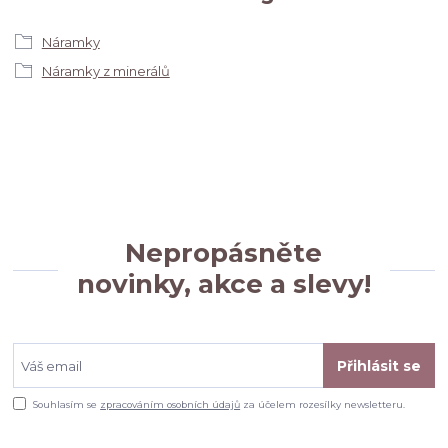
Náramky
Náramky z minerálů
Nepropásněte
novinky, akce a slevy!
Přihlásit se
Souhlasím se
zpracováním osobních údajů
za účelem rozesílky newsletteru.