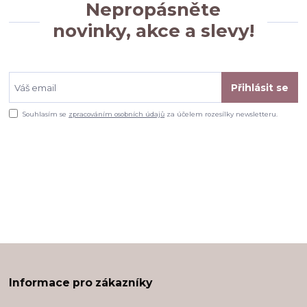
Nepropásněte
novinky, akce a slevy!
Přihlásit se
Souhlasím se
zpracováním osobních údajů
za účelem rozesílky newsletteru.
Informace pro zákazníky