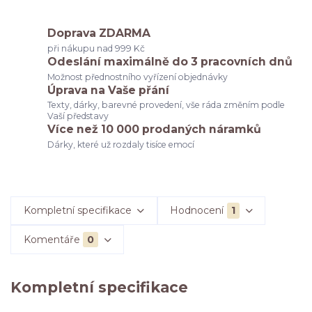
Doprava ZDARMA
při nákupu nad 999 Kč
Odeslání maximálně do 3 pracovních dnů
Možnost přednostního vyřízení objednávky
Úprava na Vaše přání
Texty, dárky, barevné provedení, vše ráda změním podle
Vaší představy
Více než 10 000 prodaných náramků
Dárky, které už rozdaly tisíce emocí
Kompletní specifikace
Hodnocení
1
Komentáře
0
Kompletní specifikace