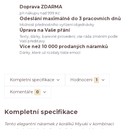
Doprava ZDARMA
při nákupu nad 999 Kč
Odeslání maximálně do 3 pracovních dnů
Možnost přednostního vyřízení objednávky
Úprava na Vaše přání
Texty, dárky, barevné provedení, vše ráda změním podle
Vaší představy
Více než 10 000 prodaných náramků
Dárky, které už rozdaly tisíce emocí
Kompletní specifikace
Hodnocení
1
Komentáře
0
Kompletní specifikace
Tento elegantní náramek z korálků Miyuki v kombinaci