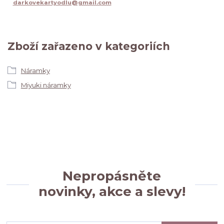
darkovekartyodlu@gmail.com
Zboží zařazeno v kategoriích
Náramky
Miyuki náramky
Nepropásněte
novinky, akce a slevy!