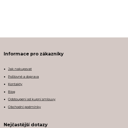
Informace pro zákazníky
Jak nakupovat
Poštovné a doprava
Kontakty
Blog
Odstoupení od kupní smlouvy
Obchodní podmínky
Nejčastější dotazy