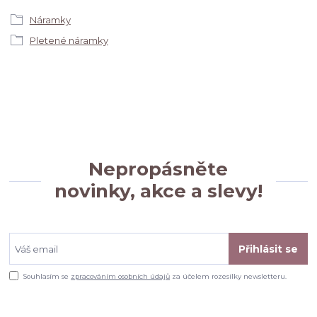
Náramky
Pletené náramky
Nepropásněte
novinky, akce a slevy!
Přihlásit se
Souhlasím se
zpracováním osobních údajů
za účelem rozesílky newsletteru.