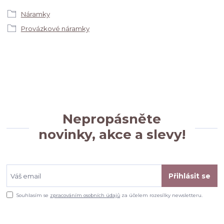
Náramky
Provázkové náramky
Nepropásněte
novinky, akce a slevy!
Přihlásit se
Souhlasím se
zpracováním osobních údajů
za účelem rozesílky newsletteru.