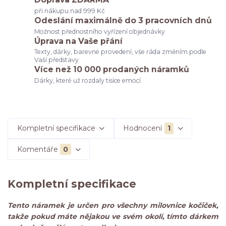
při nákupu nad 999 Kč
Odeslání maximálně do 3 pracovních dnů
Možnost přednostního vyřízení objednávky
Úprava na Vaše přání
Texty, dárky, barevné provedení, vše ráda změním podle
Vaší představy
Více než 10 000 prodaných náramků
Dárky, které už rozdaly tisíce emocí
Kompletní specifikace
Hodnocení
1
Komentáře
0
Kompletní specifikace
Tento náramek je určen pro všechny milovnice kočiček,
takže pokud máte nějakou ve svém okolí, tímto dárkem