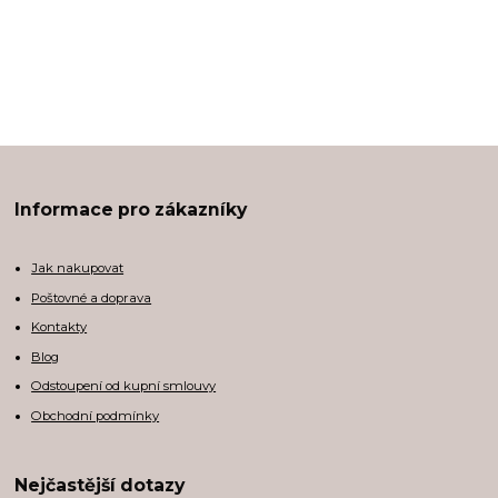
Informace pro zákazníky
Jak nakupovat
Poštovné a doprava
Kontakty
Blog
Odstoupení od kupní smlouvy
Obchodní podmínky
Nejčastější dotazy