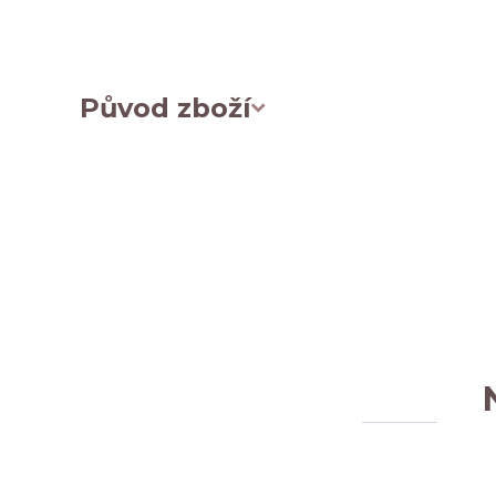
Původ zboží