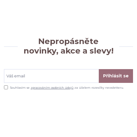
Nepropásněte
novinky, akce a slevy!
Přihlásit se
Souhlasím se
zpracováním osobních údajů
za účelem rozesílky newsletteru.