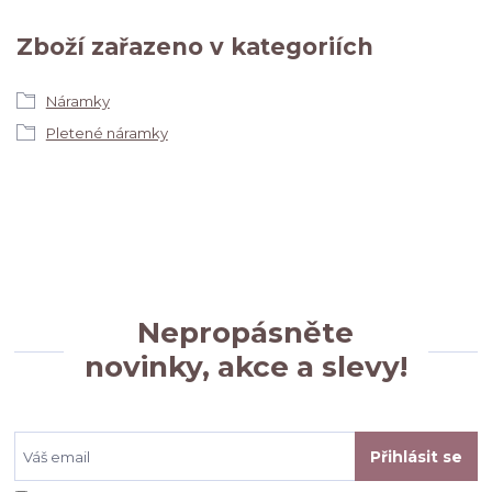
Zboží zařazeno v kategoriích
Náramky
Pletené náramky
Nepropásněte
novinky, akce a slevy!
Přihlásit se