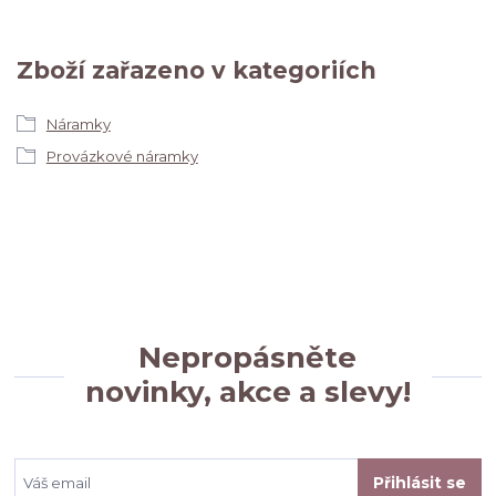
Zboží zařazeno v kategoriích
Náramky
Provázkové náramky
Nepropásněte
novinky, akce a slevy!
Přihlásit se