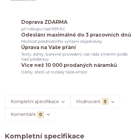
Doprava ZDARMA
při nákupu nad 999 Kč
Odeslání maximálně do 3 pracovních dnů
Možnost přednostního vyřízení objednávky
Úprava na Vaše přání
Texty, dárky, barevné provedení, vše ráda změním podle
Vaší představy
Více než 10 000 prodaných náramků
Dárky, které už rozdaly tisíce emocí
Kompletní specifikace
Hodnocení
5
Komentáře
0
Kompletní specifikace