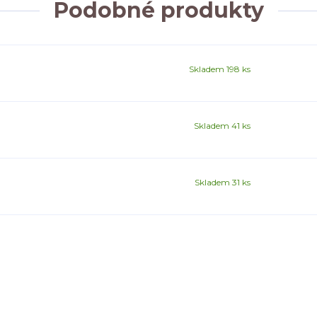
Podobné produkty
Skladem 198 ks
Skladem 41 ks
Skladem 31 ks