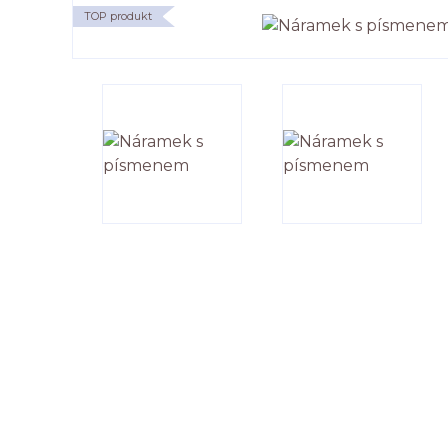
TOP produkt