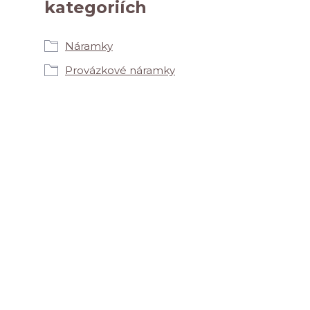
kategoriích
Náramky
Provázkové náramky