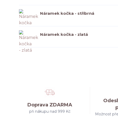
Náramek kočka - stříbrná
Náramek kočka - zlatá
Odesl
Doprava ZDARMA
při nákupu nad 999 Kč
Možnost pře