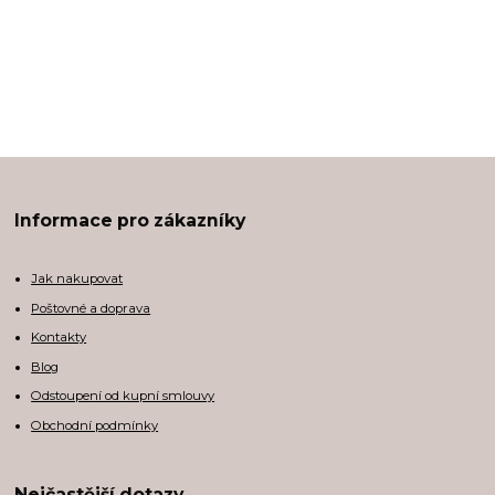
Informace pro zákazníky
Jak nakupovat
Poštovné a doprava
Kontakty
Blog
Odstoupení od kupní smlouvy
Obchodní podmínky
Nejčastější dotazy