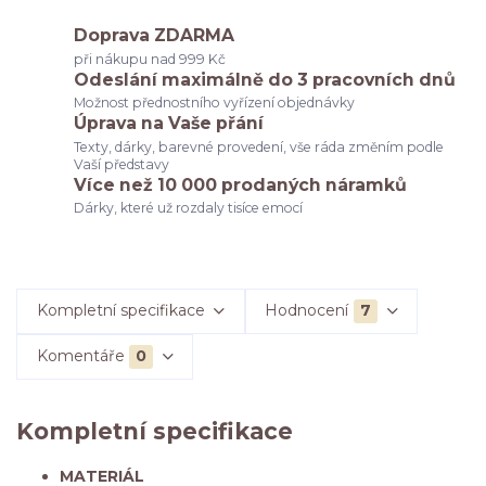
Doprava ZDARMA
při nákupu nad 999 Kč
Odeslání maximálně do 3 pracovních dnů
Možnost přednostního vyřízení objednávky
Úprava na Vaše přání
Texty, dárky, barevné provedení, vše ráda změním podle
Vaší představy
Více než 10 000 prodaných náramků
Dárky, které už rozdaly tisíce emocí
Kompletní specifikace
Hodnocení
7
Komentáře
0
Kompletní specifikace
MATERIÁL