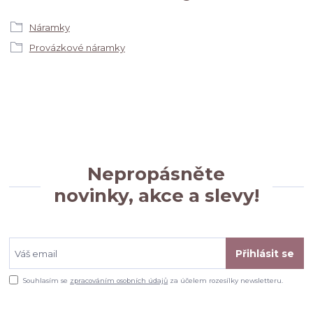
Náramky
Provázkové náramky
Nepropásněte
novinky, akce a slevy!
Přihlásit se
Souhlasím se
zpracováním osobních údajů
za účelem rozesílky newsletteru.