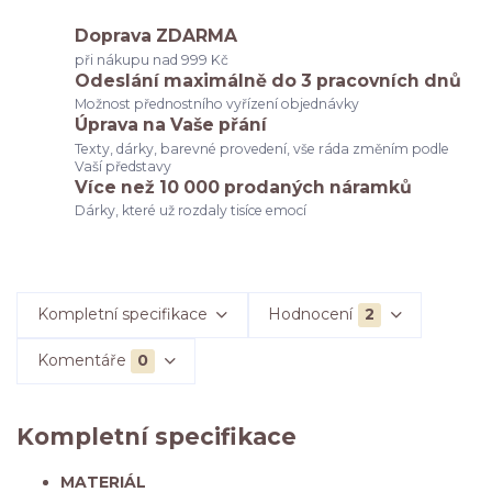
Doprava ZDARMA
při nákupu nad 999 Kč
Odeslání maximálně do 3 pracovních dnů
Možnost přednostního vyřízení objednávky
Úprava na Vaše přání
Texty, dárky, barevné provedení, vše ráda změním podle
Vaší představy
Více než 10 000 prodaných náramků
Dárky, které už rozdaly tisíce emocí
Kompletní specifikace
Hodnocení
2
Komentáře
0
Kompletní specifikace
MATERIÁL