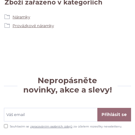
Zboží zařazeno v kategoriích
Náramky
Provázkové náramky
Nepropásněte
novinky, akce a slevy!
Přihlásit se
Souhlasím se
zpracováním osobních údajů
za účelem rozesílky newsletteru.