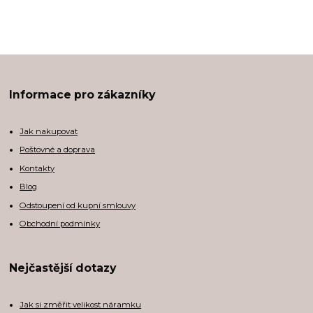
Informace pro zákazníky
Jak nakupovat
Poštovné a doprava
Kontakty
Blog
Odstoupení od kupní smlouvy
Obchodní podmínky
Nejčastější dotazy
Jak si změřit velikost náramku