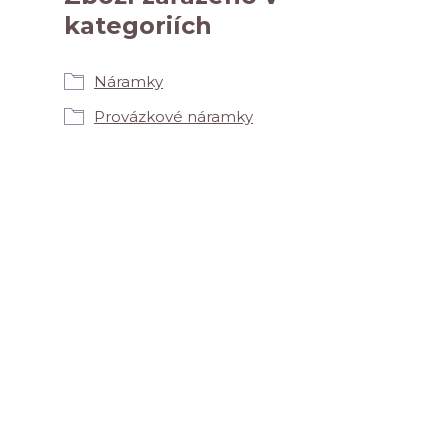
kategoriích
Náramky
Provázkové náramky