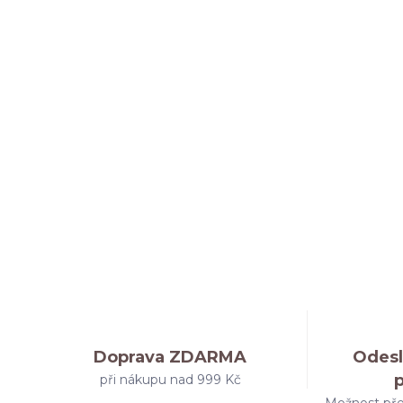
Doprava ZDARMA
Odesl
při nákupu nad 999 Kč