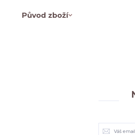
Původ zboží