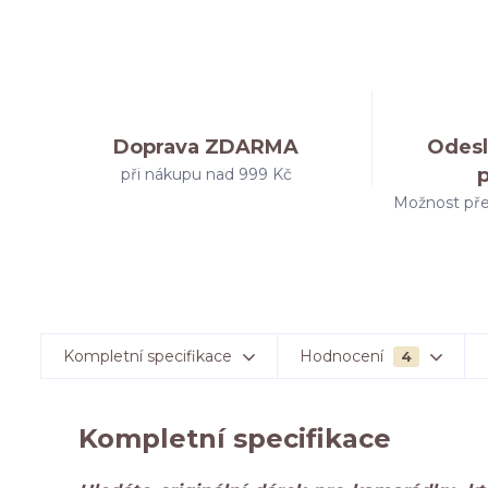
Doprava ZDARMA
Odesl
při nákupu nad 999 Kč
Možnost pře
Kompletní specifikace
Hodnocení
4
Kompletní specifikace