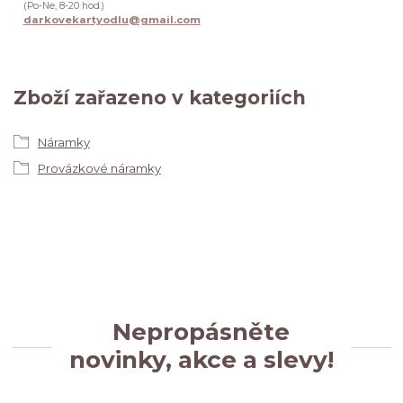
(Po-Ne, 8-20 hod.)
darkovekartyodlu@gmail.com
Zboží zařazeno v kategoriích
Náramky
Provázkové náramky
Nepropásněte
novinky, akce a slevy!