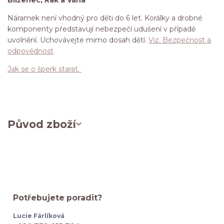
Náramek není vhodný pro děti do 6 let. Korálky a drobné
komponenty představují nebezpečí udušení v případě
uvolnění. Uchovávejte mimo dosah dětí.
Viz. Bezpečnost a
odpovědnost
Jak se o šperk starat.
Původ zboží
Potřebujete poradit?
Lucie Fárlíková