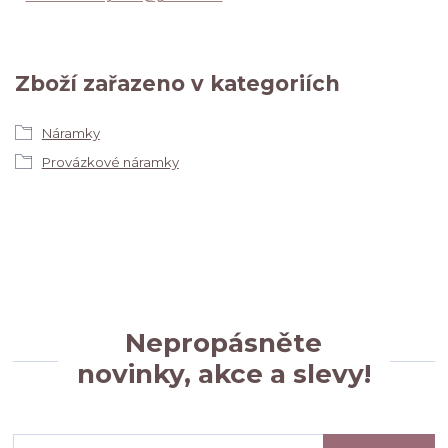
Zboží zařazeno v kategoriích
Náramky
Provázkové náramky
Nepropásněte
novinky, akce a slevy!