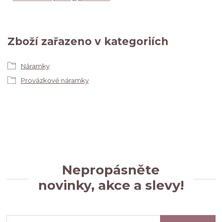
Zboží zařazeno v kategoriích
Náramky
Provázkové náramky
Nepropásněte
novinky, akce a slevy!