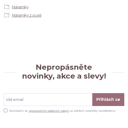
Náramky
Náramky z oceli
Nepropásněte
novinky, akce a slevy!
Přihlásit se
Souhlasím se
zpracováním osobních údajů
za účelem rozesílky newsletteru.