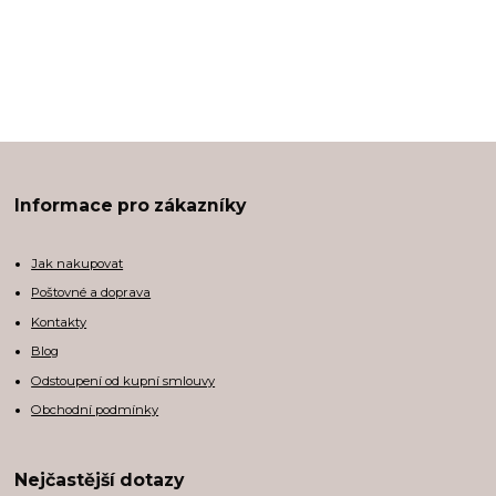
Informace pro zákazníky
Jak nakupovat
Poštovné a doprava
Kontakty
Blog
Odstoupení od kupní smlouvy
Obchodní podmínky
Nejčastější dotazy