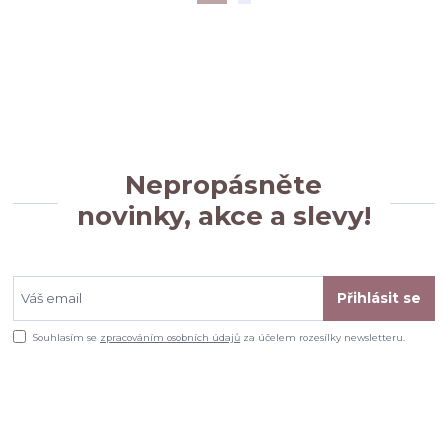
Nepropásněte
novinky, akce a slevy!
Přihlásit se
Souhlasím se
zpracováním osobních údajů
za účelem rozesílky newsletteru.