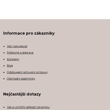
Informace pro zákazníky
Jak nakupovat
Poštovné a doprava
Kontakty
Blog
Odstoupení od kupní smlouvy
Obchodní podmínky
Nejčastější dotazy
Jak si změřit velikost náramku