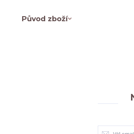
Původ zboží