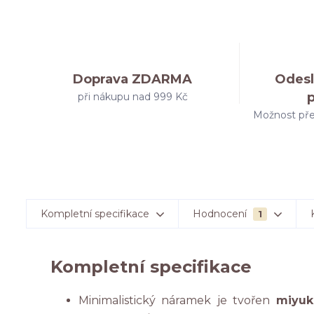
Doprava ZDARMA
Odesl
při nákupu nad 999 Kč
Možnost pře
Kompletní specifikace
Hodnocení
1
Kompletní specifikace
Minimalistický náramek je tvořen
miyuk