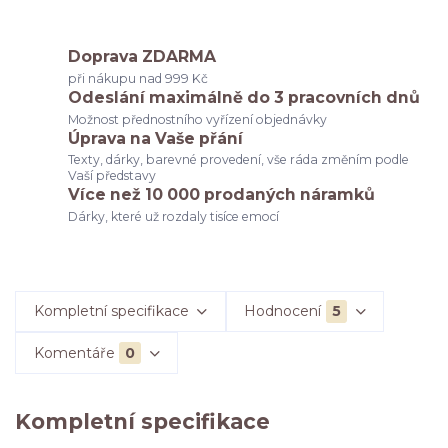
Doprava ZDARMA
při nákupu nad 999 Kč
Odeslání maximálně do 3 pracovních dnů
Možnost přednostního vyřízení objednávky
Úprava na Vaše přání
Texty, dárky, barevné provedení, vše ráda změním podle
Vaší představy
Více než 10 000 prodaných náramků
Dárky, které už rozdaly tisíce emocí
Kompletní specifikace
Hodnocení
5
Komentáře
0
Kompletní specifikace