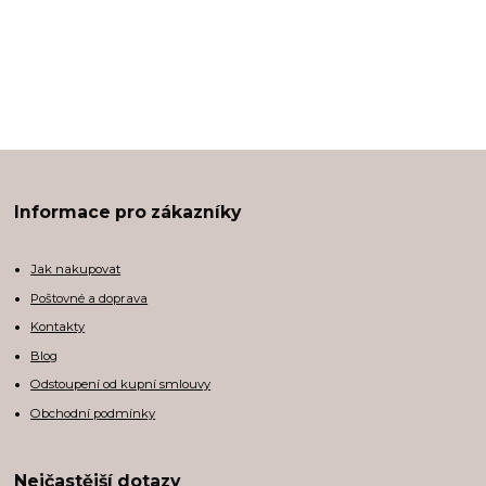
Informace pro zákazníky
Jak nakupovat
Poštovné a doprava
Kontakty
Blog
Odstoupení od kupní smlouvy
Obchodní podmínky
Nejčastější dotazy