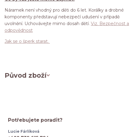
Náramek není vhodný pro děti do 6 let. Korálky a drobné
komponenty představují nebezpečí udušení v případě
uvolnění. Uchovávejte mimo dosah dětí.
Viz. Bezpečnost a
odpovědnost
Jak se o šperk starat.
Původ zboží
Potřebujete poradit?
Lucie Fárlíková