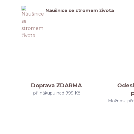
Náušnice se stromem života
Doprava ZDARMA
Odesl
při nákupu nad 999 Kč
Možnost pře