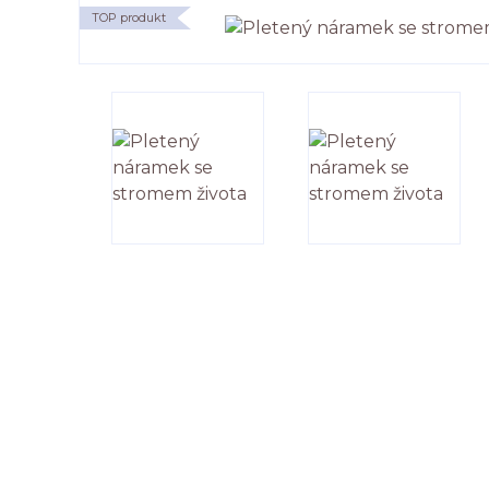
TOP produkt