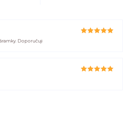
áramky. Doporučuji