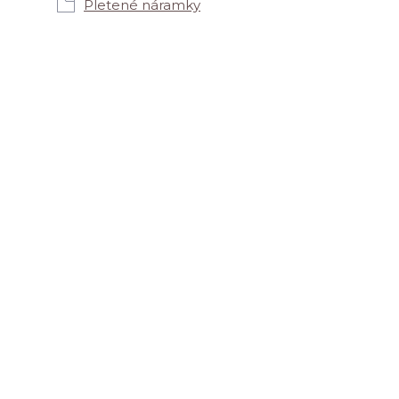
Pletené náramky