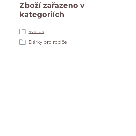
Zboží zařazeno v
kategoriích
Svatba
Dárky pro rodiče