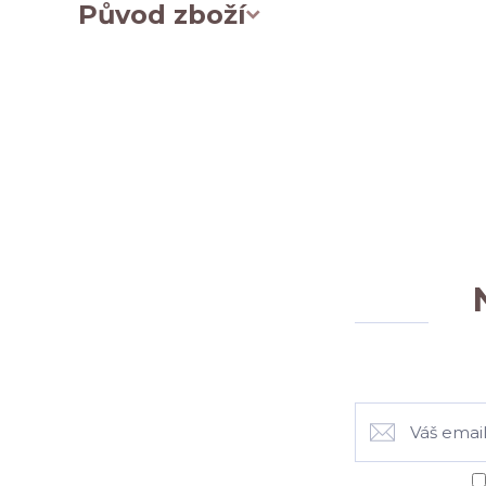
Původ zboží