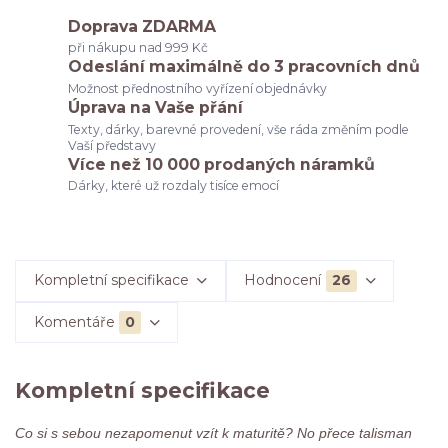
Doprava ZDARMA
při nákupu nad 999 Kč
Odeslání maximálně do 3 pracovních dnů
Možnost přednostního vyřízení objednávky
Úprava na Vaše přání
Texty, dárky, barevné provedení, vše ráda změním podle
Vaší představy
Více než 10 000 prodaných náramků
Dárky, které už rozdaly tisíce emocí
Kompletní specifikace
Hodnocení
26
Komentáře
0
Kompletní specifikace
Co si s sebou nezapomenut vzít k maturitě? No přece talisman