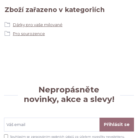
Zboží zařazeno v kategoriích
Dárky pro vaše milované
Pro sourozence
Nepropásněte
novinky, akce a slevy!
Přihlásit se
Souhlasím se
zpracováním osobních údajů
za účelem rozesílky newsletteru.